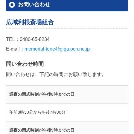
お問い合わせ
広域利根斎場組合
TEL：
0480-65-8234
E-mail：
memorial-tone@giga.ocn.ne.jp
問い合わせ時間
問い合わせは、下記の時間にお願い致します。
通夜の閉式時刻が午後8時までの日
午前8時30分から午後7時30分
通夜の閉式時刻が午後9時までの日