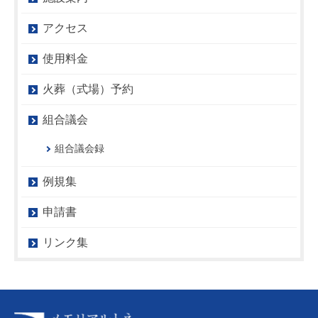
アクセス
使用料金
火葬（式場）予約
組合議会
組合議会録
例規集
申請書
リンク集