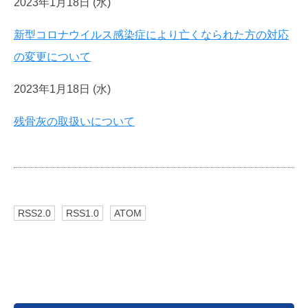
2023年1月18日 (水)
新型コロナウイルス感染症により亡くなられた方の対応
の変更について
2023年1月18日 (水)
残骨灰の取扱いについて
RSS2.0
RSS1.0
ATOM